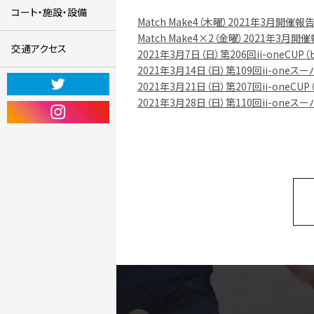
コート・施設・設備
Match Make4（木曜）2021年3月開催報
Match Make4×2（金曜）2021年3月開
交通アクセス
2021年3月7日（日）第206回ii-oneCUP
2021年3月14日（日）第109回ii-one
2021年3月21日（日）第207回ii-oneCU
2021年3月28日（日）第110回ii-one