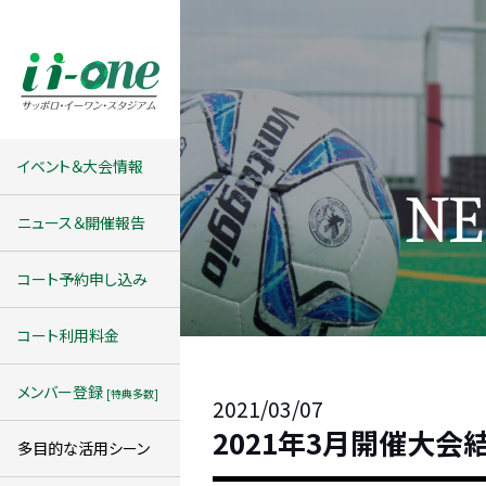
イベント＆大会情報
ニュース＆開催報告
コート予約申し込み
コート利用料金
メンバー登録
[特典多数]
2021/03/07
2021年3月開催大会
多目的な活用シーン