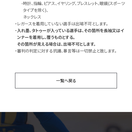
-
時計、指輪、ピアス、イヤリング、ブレスレット、眼鏡(スポーツ
タイプを除く)、
ネックレス
・
レガースを着用していない選手は出場不可とします。
・
入れ墨、タトゥーが入っている選手は、その箇所を長袖又はイ
ンナーを着用し、覆うものとする。
その箇所が見える場合は、出場不可とします。
・
審判の判定に対する抗議、暴言等は一切禁止と致します。
一覧へ戻る