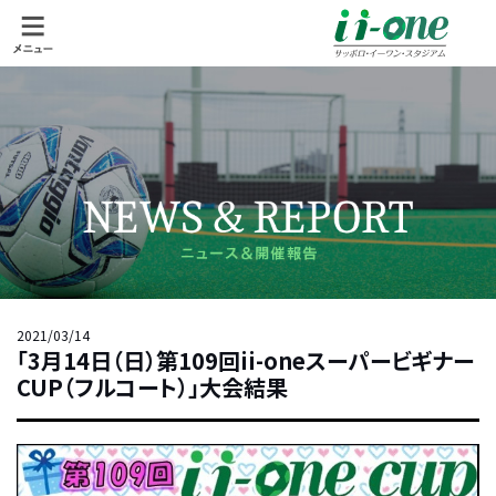
2021/03/14
「3月14日（日）第109回ii-oneスーパービギナー
CUP（フルコート）」大会結果