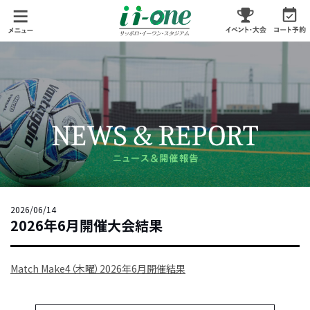
2026/06/14
2026年6月開催大会結果
Match Make4（木曜）2026年6月開催結果