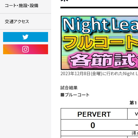
コート・施設・設備
交通アクセス
2023年12月8日(金曜)に行われたNight 
試合結果
■ブルーコート