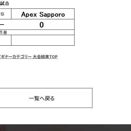
スーパービギナーカテゴリー 大会結果TOP
一覧へ戻る