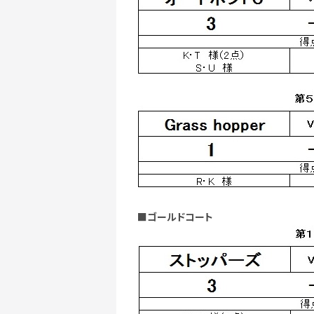
■ゴールドコート