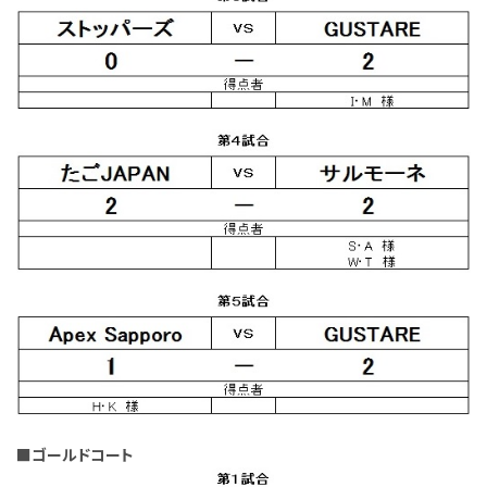
■ゴールドコート