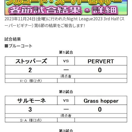
2023年11月24日(金曜)に行われたNight League2023 3rd Half（ス
ーパービギナー）第6節の結果をご報告します！
試合結果
■ブルーコート