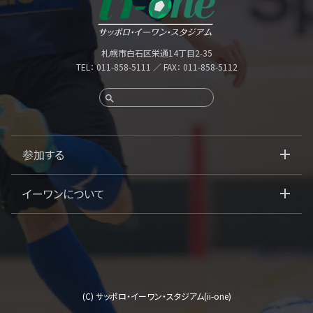
札幌市白石区栄通14丁目2-35
TEL：
011-858-5111
／ FAX： 011-858-5112
参加する
イーワンについて
(C)
サッポロ・イーワン・スタジアム(ii-one)