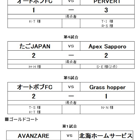
■ゴールドコート