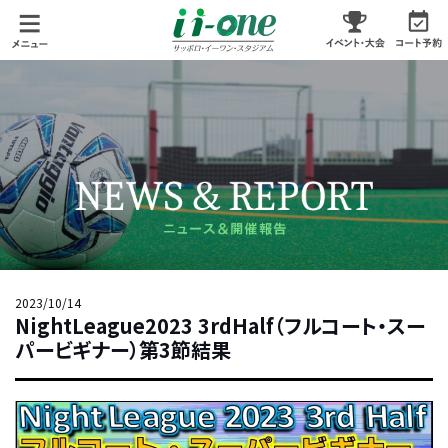
2023/10/14
NightLeague2023 3rdHalf（フルコート・スー
パービギナー）第3節結果