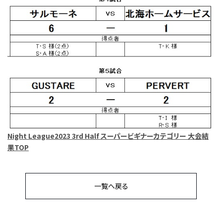
Night League2023 3rd Half スーパービギナーカテゴリー 大会結
果TOP
一覧へ戻る