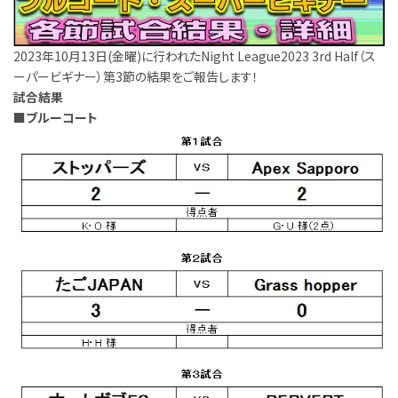
2023年10月13日(金曜)に行われたNight League2023 3rd Half（ス
ーパービギナー）第3節の結果をご報告します！
試合結果
■ブルーコート