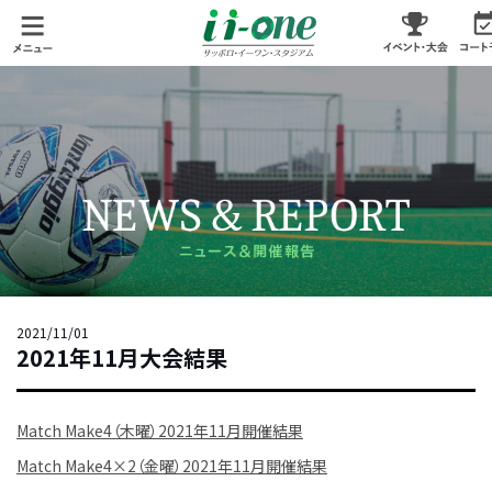
2021/11/01
2021年11月大会結果
Match Make4（木曜）2021年11月開催結果
Match Make4×2（金曜）2021年11月開催結果